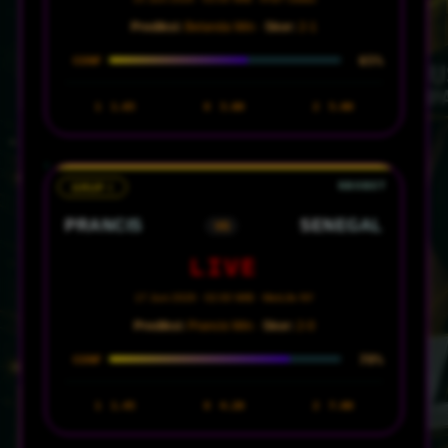
Prediksi:
Belanda Win ·
Skor:
2-1
65%
CONF
1
1.65
X
3.80
2
5.00
GRUP I
PRANCIS
SENEGAL
VS
LIVE
17 Juni 2026 · 02:00 WIB · MetLife NY
Prediksi:
Prancis Win ·
Skor:
2-0
78%
CONF
1
1.45
X
4.20
2
7.00