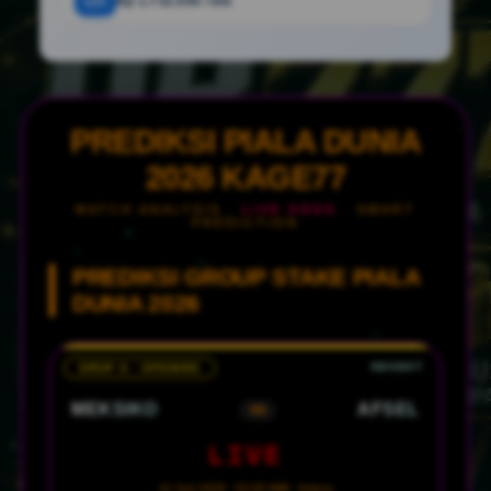
12x
Rp 1.732.500 / bln
PREDIKSI PIALA DUNIA
2026 KAGE77
MATCH ANALYSIS ·
LIVE ODDS
· SMART
PREDICTION
PREDIKSI GROUP STAKE PIALA
DUNIA 2026
GRUP A · OPENING
MEKSIKO
AFSEL
VS
LIVE
12 Juni 2026 · 02:00 WIB · Azteca