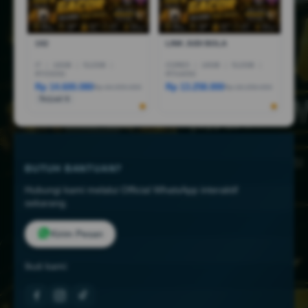
1X2
LINK JUDI BOLA
I7
|
16GB
|
512GB
|
CORE5
|
16GB
|
512GB
|
RTX5050
RTX4050
Rp 14.600.080
Rp 13.258.000
Rp 44.999.000
Rp 18.258.000
Terjual 6
BUTUH BANTUAN?
Hubungi kami melalui Official WhatsApp interaktif
sekarang.
Kirim Pesan
Ikuti kami: