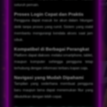
seluruh pemain.
Proses Login Cepat dan Praktis
Pengguna dapat masuk ke akun dalam hitungan
detik tanpa proses yang rumit. Sistem yang stabil
membantu mengurangi kendala akses saat jam
sibuk.
Kompatibel di Berbagai Perangkat
Platform dapat diakses melalui smartphone, tablet,
maupun komputer sehingga pengguna tetap
terhubung dengan informasi terbaru kapan saja.
Navigasi yang Mudah Dipahami
Tampilan yang sederhana membuat pengguna
baru maupun lama dapat menemukan fitur yang
dibutuhkan dengan lebih cepat.