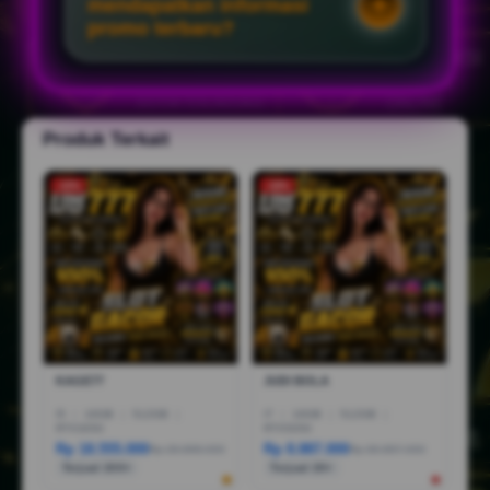
mendapatkan informasi
promo terbaru?
Produk Terkait
-10%
-18%
KAGE77
JUDI BOLA
I5
|
16GB
|
512GB
|
I7
|
16GB
|
512GB
|
RTX3050
RTX5050
Rp 18.555.000
Rp 8.887.000
Rp 28.888.000
Rp 36.887.000
Terjual 200+
Terjual 20+