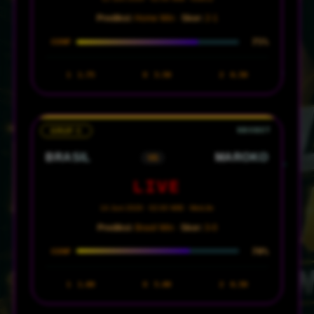
Prediksi:
Home Win ·
Skor:
2-1
75%
CONF
1
1.75
X
3.50
2
6.50
GRUP C
BRASIL
MAROKO
VS
LIVE
14 Juni 2026 · 02:00 WIB · MetLife
Prediksi:
Brasil Win ·
Skor:
3-0
70%
CONF
1
1.60
X
5.00
2
6.50